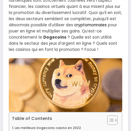
numériques sont strictement tournées vers l’aspect
financier, les casinos virtuels quant à eux misent plus sur
la promotion du divertissement lucratif. Quoi qu’il en soit,
les deux secteurs semblent se compléter, puisqu’il est
désormais possible d’utiliser des
cryptomonnaies
pour
jouer en ligne et multiplier ses gains. Qu’est-ce
concrètement le
Dogecoins
? Quelle est son utilité
dans le secteur des jeux d’argent en ligne ? Quels sont
les casinos qui en font la promotion ? Focus !
Table of Contents
Les meilleurs Dogecoins casino en 2022