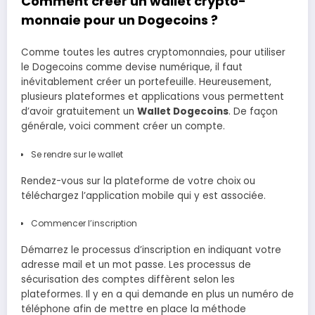
Comment créer un wallet crypto-
monnaie pour un Dogecoins ?
Comme toutes les autres cryptomonnaies, pour utiliser
le Dogecoins comme devise numérique, il faut
inévitablement créer un portefeuille. Heureusement,
plusieurs plateformes et applications vous permettent
d’avoir gratuitement un
Wallet Dogecoins
. De façon
générale, voici comment créer un compte.
Se rendre sur le wallet
Rendez-vous sur la plateforme de votre choix ou
téléchargez l’application mobile qui y est associée.
Commencer l’inscription
Démarrez le processus d’inscription en indiquant votre
adresse mail et un mot passe. Les processus de
sécurisation des comptes diffèrent selon les
plateformes. Il y en a qui demande en plus un numéro de
téléphone afin de mettre en place la méthode