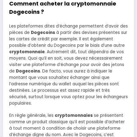
Comment acheter la cryptomonnaie
Dogecoins ?
Les plateformes dites d’échange permettent d’avoir des
pièces de
Dogecoins
à partir des devises présentes sur
les cartes de crédit par exemple. Il est également
possible d’obtenir du Dogecoins par le biais d’une autre
cryptomonnaie
. Autrement dit, tout dépendra de vos
moyens. Quoi qu’il en soit, vous devez nécessairement
visiter une plateforme d’échange pour avoir des jetons
de
Dogecoins
. De facto, vous aurez à indiquer le
montant que vous souhaitez échanger ainsi que
l’adresse numérique du wallet auquel les pièces sont
destinées. Le processus est assez rapide et très
sécurisé, surtout lorsque vous optez pour les échangeurs
populaires.
En règle générale, les
cryptomonnaies
se présentent
comme un produit classique qu’il est possible d’acheter
à tout moment à condition de choisir une plateforme
d’échange digne du nom. Avec le Dogecoins, c’est