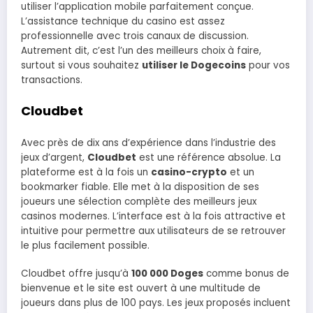
utiliser l’application mobile parfaitement conçue.
L’assistance technique du casino est assez
professionnelle avec trois canaux de discussion.
Autrement dit, c’est l’un des meilleurs choix à faire,
surtout si vous souhaitez
utiliser le Dogecoins
pour vos
transactions.
Cloudbet
Avec près de dix ans d’expérience dans l’industrie des
jeux d’argent,
Cloudbet
est une référence absolue. La
plateforme est à la fois un
casino-crypto
et un
bookmarker fiable. Elle met à la disposition de ses
joueurs une sélection complète des meilleurs jeux
casinos modernes. L’interface est à la fois attractive et
intuitive pour permettre aux utilisateurs de se retrouver
le plus facilement possible.
Cloudbet offre jusqu’à
100 000 Doges
comme bonus de
bienvenue et le site est ouvert à une multitude de
joueurs dans plus de 100 pays. Les jeux proposés incluent