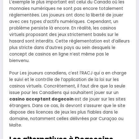
L’exemple le plus important est celui du Canada où les
monnaies numériques ne sont pas encore totalement
réglementées. Les joueurs ont donc la liberté de jouer
avec ces types d’actifs numériques. Cependant, un
problème persiste là encore. En réalité, les casinos
virtuels proposant des jeux strictement basés sur le
hasard sont interdits. Cette réglementation est d’ailleurs
plus stricte dans d’autres pays au sein desquels le
concept de casinos en ligne n’est même pas le
bienvenu.
Pour Les joueurs canadiens, c’est l’RACJ qui a en charge
le suivi et le contrôle de l’application de la loi sur les
casinos virtuels. Concrètement, il faut dire que la seule
issue pour les Canadiens qui souhaitent jouer sur un
casino acceptant dogecoin
est de jouer sur les sites
étrangers. Dans ce cas, ils devront s’assurer que le site
dispose des licences de jeux les plus fiables dans le
domaine, notamment celles délivrées par Curaçao ou
Malte.