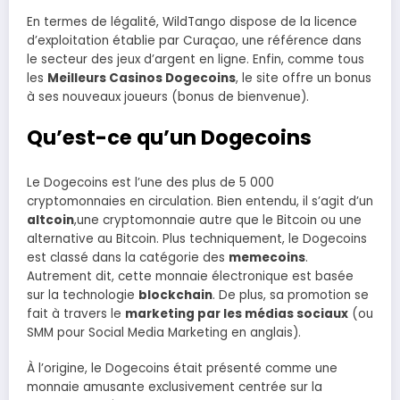
En termes de légalité, WildTango dispose de la licence
d’exploitation établie par Curaçao, une référence dans
le secteur des jeux d’argent en ligne. Enfin, comme tous
les
Meilleurs Casinos Dogecoins
, le site offre un bonus
à ses nouveaux joueurs (bonus de bienvenue).
Qu’est-ce qu’un Dogecoins
Le Dogecoins est l’une des plus de 5 000
cryptomonnaies en circulation. Bien entendu, il s’agit d’un
altcoin
,une cryptomonnaie autre que le Bitcoin ou une
alternative au Bitcoin. Plus techniquement, le Dogecoins
est classé dans la catégorie des
memecoins
.
Autrement dit, cette monnaie électronique est basée
sur la technologie
blockchain
. De plus, sa promotion se
fait à travers le
marketing par les médias sociaux
(ou
SMM pour Social Media Marketing en anglais).
À l’origine, le Dogecoins était présenté comme une
monnaie amusante exclusivement centrée sur la