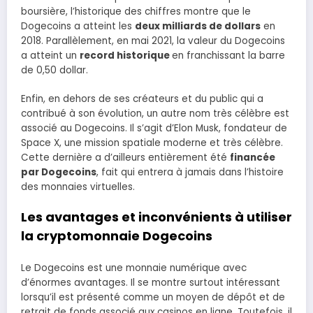
boursière, l’historique des chiffres montre que le
Dogecoins a atteint les
deux milliards de dollars
en
2018. Parallèlement, en mai 2021, la valeur du Dogecoins
a atteint un
record historique
en franchissant la barre
de 0,50 dollar.
Enfin, en dehors de ses créateurs et du public qui a
contribué à son évolution, un autre nom très célèbre est
associé au Dogecoins. Il s’agit d’Elon Musk, fondateur de
Space X, une mission spatiale moderne et très célèbre.
Cette dernière a d’ailleurs entièrement été
financée
par Dogecoins
, fait qui entrera à jamais dans l’histoire
des monnaies virtuelles.
Les avantages et inconvénients à utiliser
la cryptomonnaie Dogecoins
Le Dogecoins est une monnaie numérique avec
d’énormes avantages. Il se montre surtout intéressant
lorsqu’il est présenté comme un moyen de dépôt et de
retrait de fonds associé aux casinos en ligne. Toutefois, il