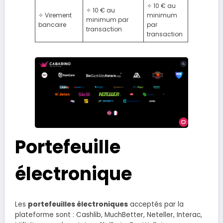
✧ 10 € au
✧ 10 € au
✧ Virement
minimum
minimum par
bancaire
par
transaction
transaction
Portefeuille
électronique
Les
portefeuilles électroniques
acceptés par la
plateforme sont : Cashlib, MuchBetter, Neteller, Interac,