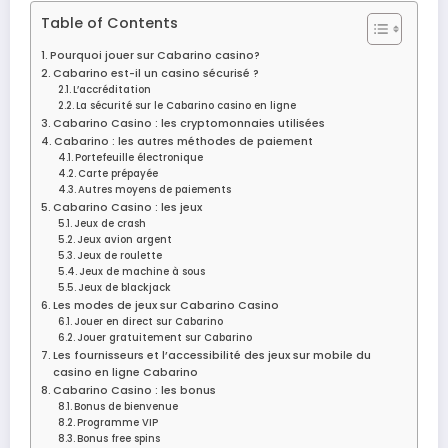
Table of Contents
Pourquoi jouer sur Cabarino casino?
Cabarino est-il un casino sécurisé ?
L’accréditation
La sécurité sur le Cabarino casino en ligne
Cabarino Casino : les cryptomonnaies utilisées
Cabarino : les autres méthodes de paiement
Portefeuille électronique
Carte prépayée
Autres moyens de paiements
Cabarino Casino : les jeux
Jeux de crash
Jeux avion argent
Jeux de roulette
Jeux de machine à sous
Jeux de blackjack
Les modes de jeux sur Cabarino Casino
Jouer en direct sur Cabarino
Jouer gratuitement sur Cabarino
Les fournisseurs et l’accessibilité des jeux sur mobile du
casino en ligne Cabarino
Cabarino Casino : les bonus
Bonus de bienvenue
Programme VIP
Bonus free spins