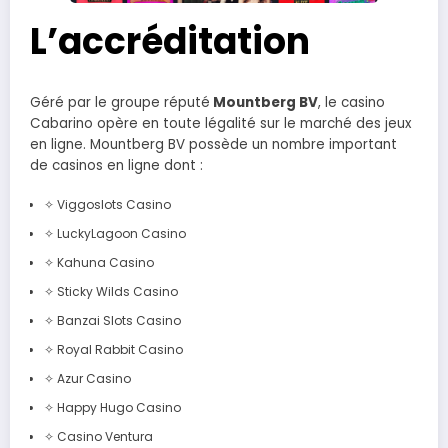
L’accréditation
Géré par le groupe réputé
Mountberg BV
, le casino
Cabarino opère en toute légalité sur le marché des jeux
en ligne. Mountberg BV possède un nombre important
de casinos en ligne dont :
✧ Viggoslots Casino
✧ LuckyLagoon Casino
✧ Kahuna Casino
✧ Sticky Wilds Casino
✧ Banzai Slots Casino
✧ Royal Rabbit Casino
✧ Azur Casino
✧ Happy Hugo Casino
✧ Casino Ventura