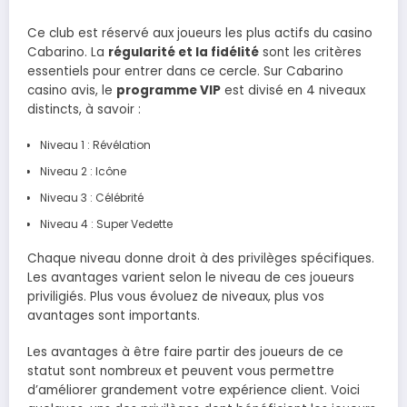
Ce club est réservé aux joueurs les plus actifs du casino
Cabarino. La
régularité et la fidélité
sont les critères
essentiels pour entrer dans ce cercle. Sur Cabarino
casino avis, le
programme VIP
est divisé en 4 niveaux
distincts, à savoir :
Niveau 1 : Révélation
Niveau 2 : Icône
Niveau 3 : Célébrité
Niveau 4 : Super Vedette
Chaque niveau donne droit à des privilèges spécifiques.
Les avantages varient selon le niveau de ces joueurs
priviligiés. Plus vous évoluez de niveaux, plus vos
avantages sont importants.
Les avantages à être faire partir des joueurs de ce
statut sont nombreux et peuvent vous permettre
d’améliorer grandement votre expérience client. Voici