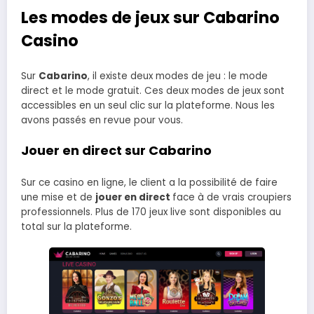
Les modes de jeux sur Cabarino
Casino
Sur
Cabarino
, il existe deux modes de jeu : le mode
direct et le mode gratuit. Ces deux modes de jeux sont
accessibles en un seul clic sur la plateforme. Nous les
avons passés en revue pour vous.
Jouer en direct sur Cabarino
Sur ce casino en ligne, le client a la possibilité de faire
une mise et de
jouer en direct
face à de vrais croupiers
professionnels. Plus de 170 jeux live sont disponibles au
total sur la plateforme.