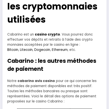
les cryptomonnaies
utilisées
Cabarino est un
casino crypto
. Vous pourrez donc
effectuer vos dépôts et retraits à l’aide des crypto
monnaies acceptées par le casino en ligne :
Bitcoin
,
Litecoin
,
Dogecoin
,
Ethereum
, etc.
Cabarino : les autres méthodes
de paiement
Notre
cabarino avis casino
pour ce qui concerne les
méthodes de paiement disponibles est très positif.
Toutes les méthodes bancaires ou presque sont
représentées. Voici le détail des options de paiement
proposées sur le casino Cabarino :