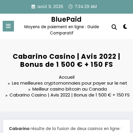
Aller
août 9, 2026
7:34:30 AM
au
contenu
BluePaid
Moyens de paiement en ligne : Guide
Comparatif
Cabarino Casino | Avis 2022 |
Bonus de 1 500 € + 150 FS
Accueil
Les meilleures cryptomonnaies pour payer sur le net
Meilleur casino bitcoin au Canada
Cabarino Casino | Avis 2022 | Bonus de 1 500 € + 150 FS
Cabarino
résulte de la fusion de deux casinos en ligne :