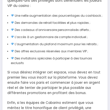
quelques-uns des privilèges dont bénéficient les joueurs
VIP du casino :
Une nette augmentation des pourcentages du cashback ;
Des demandes de retrait facilitées et plus rapides ;
Des cadeaux d’anniversaire personnalisés offerts ;
L’accès à un gestionnaire de compte individuel ;
L’augmentation du plafond maximum pour les retraits ;
Des offres exclusives réservées aux membres VIP ;
Des invitations spéciales à participer à des tournois
exclusifs
Si vous désirez intégrer cet espace, vous devez en tout
premier lieu vous inscrit sur la plateforme. Vous devez
ensuite faire vos paris et commencer à jouer en argent
réel et de tenter de participer le plus possible aux
différentes promotions en profitant des bonus.
Enfin, si les équipes de Cabarino estiment que vous
méritez le titre honorifique de client privilégié, une