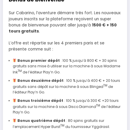
Sur Cabarino, l’aventure démarre très fort. Les nouveaux
joueurs inscrits sur la plateforme reçoivent un super
bonus de bienvenue pouvant aller jusqu’à
1500 € + 150
tours gratuits
.
L’offre est répartie sur les 4 premiers paris et se
présente comme suit :
Bonus premier dépôt
: 100 % jusqu’à 800 € + 30 spins
gratuits sans mise à utiliser sur la machine à sous Madame
TM
Ink
de l’éditeur Play’n Go.
Bonus deuxième dépôt
: 100 % jusqu’à 400 € + 20 tours
TM
gratuits sans dépôt sur la machine à sous Blinged
de
l’éditeur Play’n Go.
Bonus troisième dépôt
: 100 % jusqu’à 300 € +20 tours
TM
gratuits sur la machine à sous Disco Diamond
de l’éditeur
Play’n Go.
Bonus quatrième dépôt
: 80 spins gratuits sur
TM
l’emplacement Hyper Burst
du fournisseur Yggdrasil.