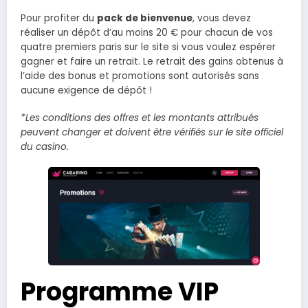
Pour profiter du
pack de bienvenue
, vous devez
réaliser un dépôt d’au moins 20 € pour chacun de vos
quatre premiers paris sur le site si vous voulez espérer
gagner et faire un retrait. Le retrait des gains obtenus à
l’aide des bonus et promotions sont autorisés sans
aucune exigence de dépôt !
*Les conditions des offres et les montants attribués
peuvent changer et doivent être vérifiés sur le site officiel
du casino.
Programme VIP